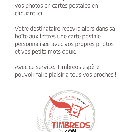
vos photos en cartes postales
en
cliquant ici
.
Votre destinataire recevra alors dans sa
boîte aux lettres une carte postale
personnalisée avec vos propres photos
et vos petits mots doux.
Avec ce service, Timbreos espère
pouvoir faire plaisir à tous vos proches !