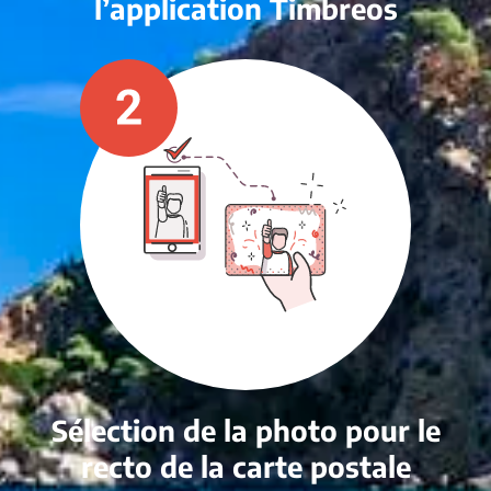
l’application Timbreos
Sélection de la photo pour le
recto de la carte postale