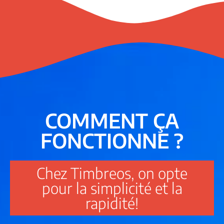
COMMENT ÇA
FONCTIONNE ?
Chez Timbreos, on opte
pour la simplicité et la
rapidité!