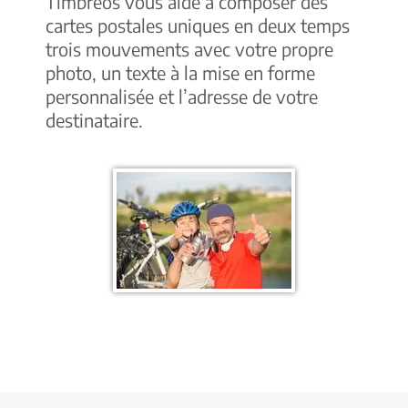
Timbreos vous aide à composer des
cartes postales uniques en deux temps
trois mouvements avec votre propre
photo, un texte à la mise en forme
personnalisée et l’adresse de votre
destinataire.