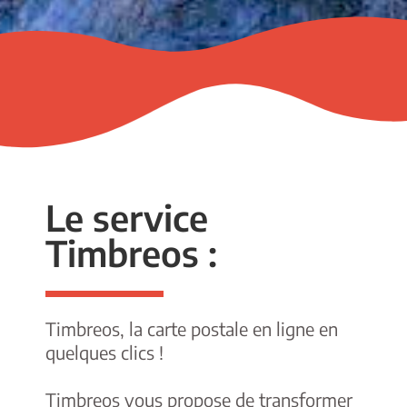
Le service
Timbreos :
Timbreos, la carte postale en ligne en
quelques clics !
Timbreos vous propose de transformer