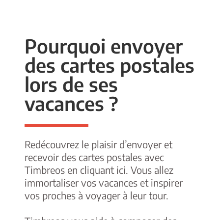
Pourquoi envoyer
des cartes postales
lors de ses
vacances ?
Redécouvrez le plaisir d’envoyer et
recevoir des cartes postales avec
Timbreos
en cliquant ici
. Vous allez
immortaliser vos vacances et inspirer
vos proches à voyager à leur tour.