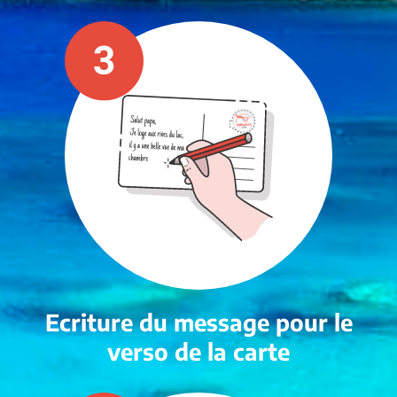
Ecriture du message pour le
verso de la carte