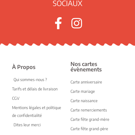
SOCIAUX
Nos cartes
À Propos
évènements
Qui sommes-nous ?
Carte anniversaire
Tarifs et délais de livraison
Carte mariage
CGV
Carte naissance
Mentions légales et politique
Carte remerciements
de confidentialité
Carte fête grand-mère
Dites leur merci
Carte fête grand-père