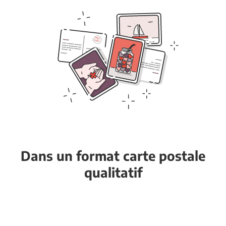
Dans un format carte postale
qualitatif