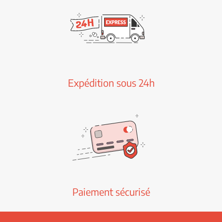
Expédition sous 24h
Paiement sécurisé