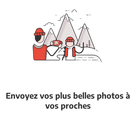
Envoyez vos plus belles photos à
vos proches