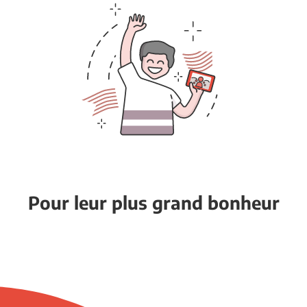
Pour leur plus grand bonheur