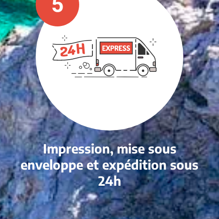
Impression, mise sous
enveloppe et expédition sous
24h