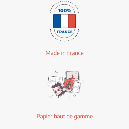
Made in France
Papier haut de gamme