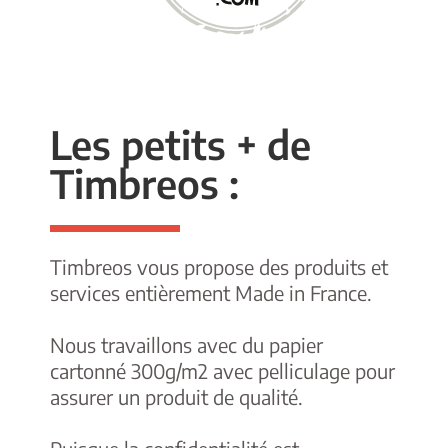
Les petits + de
Timbreos :
Timbreos vous propose des produits et
services entièrement Made in France.
Nous travaillons avec du papier
cartonné 300g/m2 avec pelliculage pour
assurer un produit de qualité.