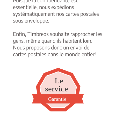
Puisque la confidentialité est
essentielle, nous expédions
systématiquement nos cartes postales
sous enveloppe.
Enfin, Timbreos souhaite rapprocher les
gens, même quand ils habitent loin.
Nous proposons donc un envoi de
cartes postales dans le monde entier!