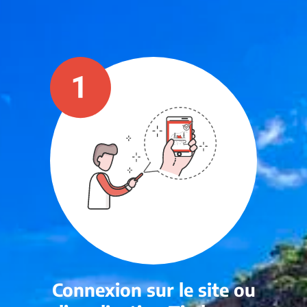
Connexion sur le site ou