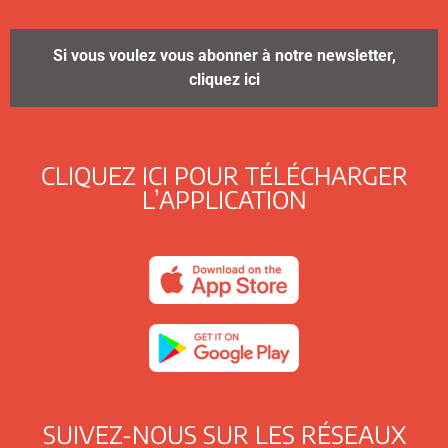
Si vous voulez vous abonner à notre newsletter,
cliquez ici
CLIQUEZ ICI POUR TÉLÉCHARGER
L’APPLICATION
SUIVEZ-NOUS SUR LES RÉSEAUX