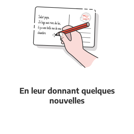
En leur donnant quelques
nouvelles