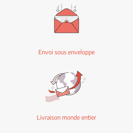
Envoi sous enveloppe
Livraison monde entier