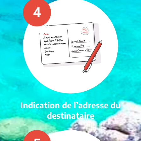
Indication de l’adresse du
destinataire